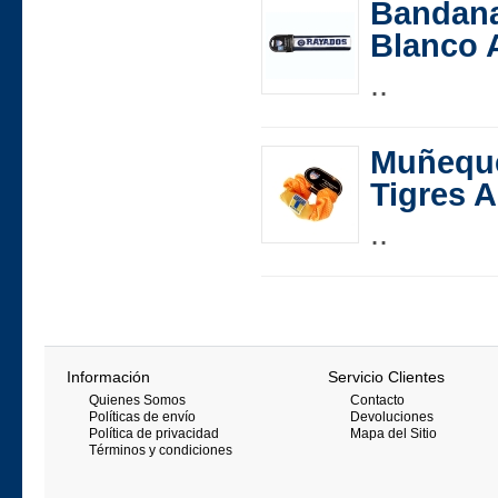
Bandana
Blanco 
..
Muñeque
Tigres A
..
Información
Servicio Clientes
Quienes Somos
Contacto
Políticas de envío
Devoluciones
Política de privacidad
Mapa del Sitio
Términos y condiciones