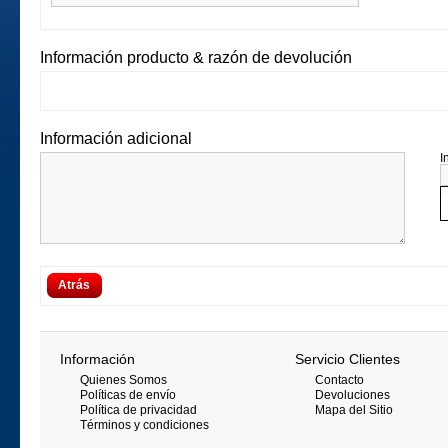
Información producto & razón de devolución
Información adicional
I
Atrás
Información
Servicio Clientes
Quienes Somos
Contacto
Políticas de envío
Devoluciones
Política de privacidad
Mapa del Sitio
Términos y condiciones