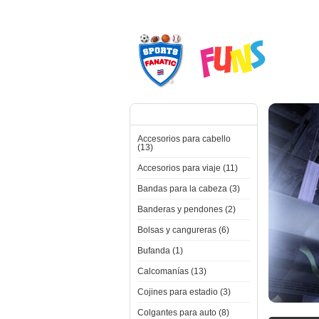
Categorías
Accesorios para cabello
(13)
Accesorios para viaje (11)
Bandas para la cabeza (3)
Banderas y pendones (2)
Bolsas y cangureras (6)
Bufanda (1)
Calcomanías (13)
Cojines para estadio (3)
Colgantes para auto (8)