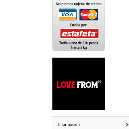
Información
S