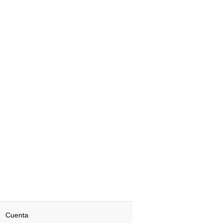
Cuenta