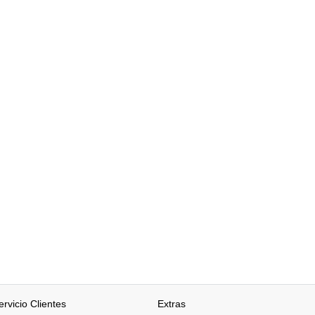
ervicio Clientes
Extras